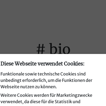
# bio
Diese Webseite verwendet Cookies:
Funktionale sowie technische Cookies sind
unbedingt erforderlich, um die Funktionen der
Webseite nutzen zu können.
Weitere Cookies werden für Marketingzwecke
verwendet, da diese für die Statistik und