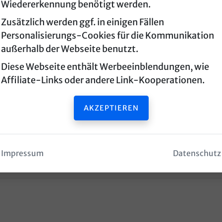
Wiedererkennung benötigt werden.
Zusätzlich werden ggf. in einigen Fällen
Personalisierungs-Cookies für die Kommunikation
außerhalb der Webseite benutzt.
Diese Webseite enthält Werbeeinblendungen, wie
Affiliate-Links oder andere Link-Kooperationen.
AKZEPTIEREN
Impressum
Datenschutz
Impre